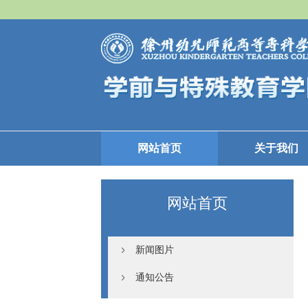
网站首页
关于我们
网站首页
新闻图片
通知公告