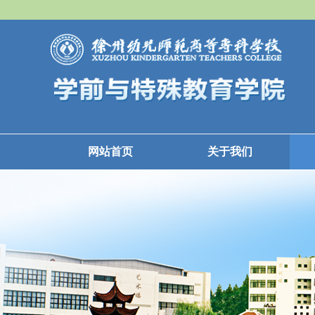
网站首页
关于我们