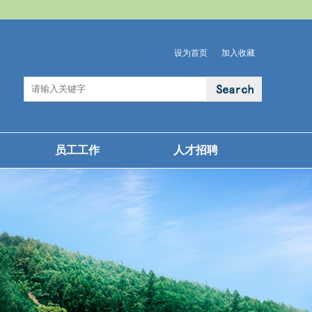
设为首页
加入收藏
员工工作
人才招聘