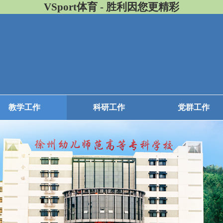
VSport体育 - 胜利因您更精彩
教学工作
科研工作
党群工作