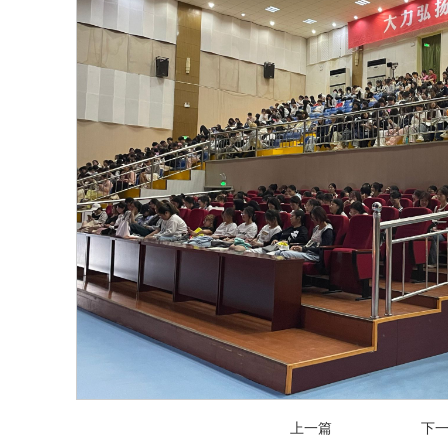
上一篇
下