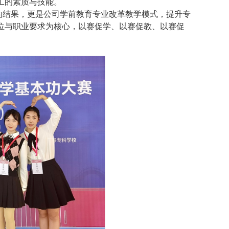
工的素质与技能。
的结果，更是公司学前教育专业改革教学模式，提升专
位与职业要求为核心，以赛促学、以赛促教、以赛促