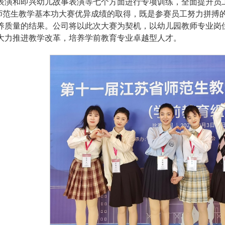
表演和即兴幼儿故事表演等七个方面进行专项训练，全面提升员
师范生教学基本功大赛优异成绩的取得，既是参赛员工努力拼搏
养质量的结果。公司将以此次大赛为契机，以幼儿园教师专业岗
大力推进教学改革，培养学前教育专业卓越型人才。