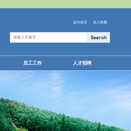
设为首页
加入收藏
员工工作
人才招聘