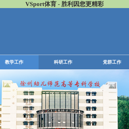
VSport体育 - 胜利因您更精彩
教学工作
科研工作
党群工作