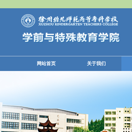
网站首页
关于我们