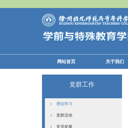
网站首页
关于我们
党群工作
理论学习
党群活动
党员发展