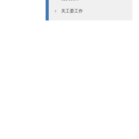
关工委工作