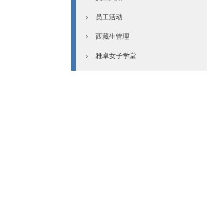
员工活动
西藏生管理
雅卓女子学堂