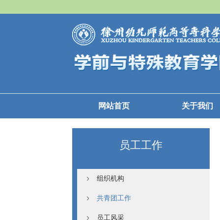
网站首页
关于我们
员工工作
组织机构
共青团工作
员工风采