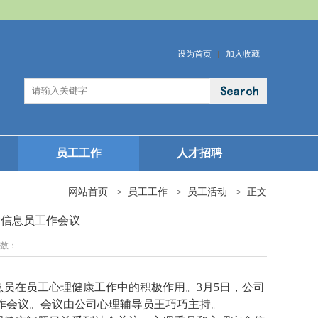
设为首页
加入收藏
员工工作
人才招聘
网站首页
>
员工工作
>
员工活动
>
正文
舍信息员工作会议
次数：
员在员工心理健康工作中的积极作用。3月5日，公司
作会议。会议由公司心理辅导员王巧巧主持。