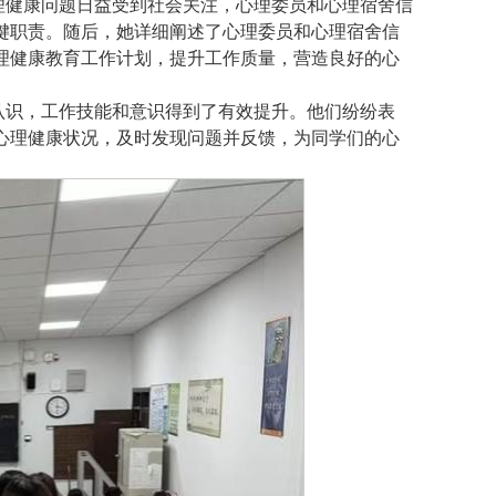
理健康问题日益受到社会关注，心理委员和心理宿舍信
键职责。随后，她详细阐述了心理委员和心理宿舍信
理健康教育工作计划，提升工作质量，营造良好的心
认识，工作技能和意识得到了有效提升。他们纷纷表
心理健康状况，及时发现问题并反馈，为同学们的心