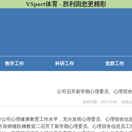
VSport体育 - 胜利因您更精彩
教学工作
科研工作
党群工作
公司召开新学期心理委员、心理宿
发布日期：2025-03-06 浏览
升公司心理健康教育工作水平，充分发挥心理委员、心理宿舍信息
区崇师楼阶梯教室二召开了新学期心理委员、心理宿舍信息员工