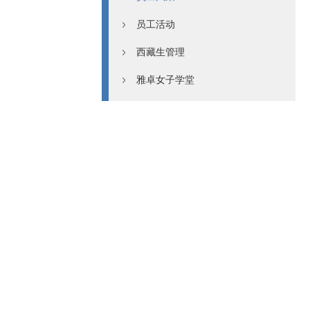
员工活动
西藏生管理
雅卓女子学堂