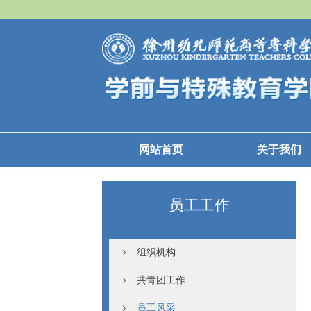
网站首页
关于我们
员工工作
组织机构
共青团工作
员工风采