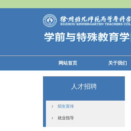
网站首页
关于我们
人才招聘
招生宣传
就业指导