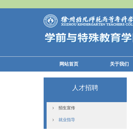
网站首页
关于我们
人才招聘
招生宣传
就业指导