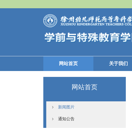
网站首页
关于我们
网站首页
新闻图片
通知公告