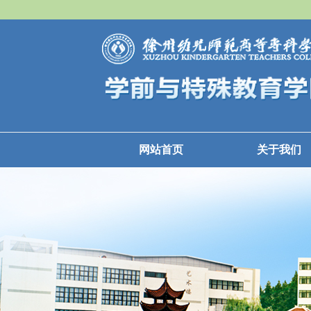
网站首页
关于我们