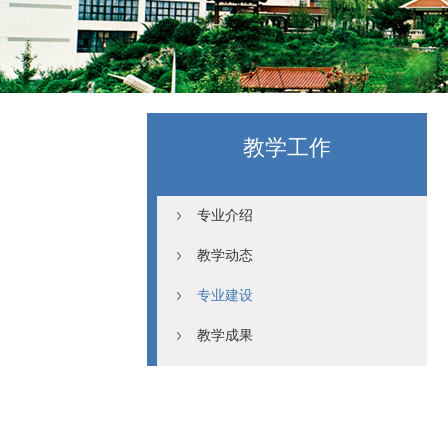
教学工作
专业介绍
教学动态
专业建设
教学成果