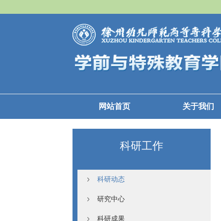
网站首页
关于我们
科研工作
科研动态
研究中心
科研成果