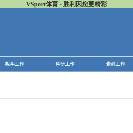
VSport体育 - 胜利因您更精彩
教学工作
科研工作
党群工作