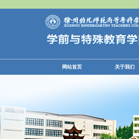
网站首页
关于我们