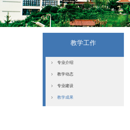
教学工作
专业介绍
教学动态
专业建设
教学成果