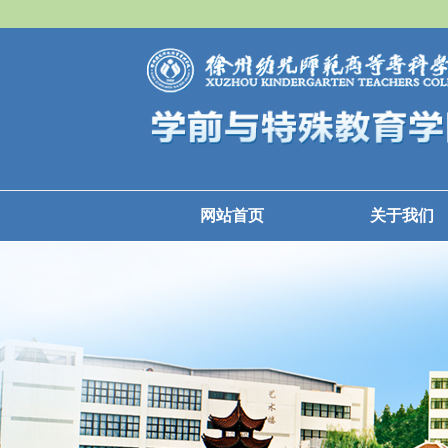
网站首页
关于我们