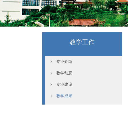
教学工作
专业介绍
教学动态
专业建设
教学成果