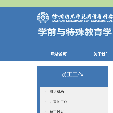
网站首页
关于我们
员工工作
组织机构
共青团工作
员工风采