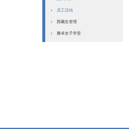
员工活动
西藏生管理
雅卓女子学堂